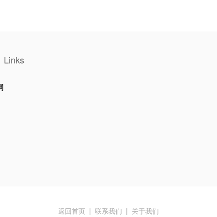
Links
网
返回首页
|
联系我们
|
关于我们