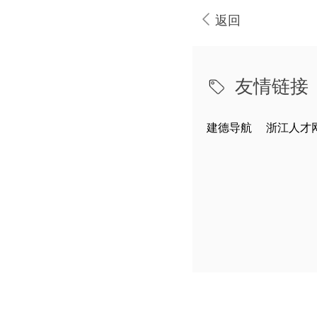
返回
友情链接
建德导航
浙江人才