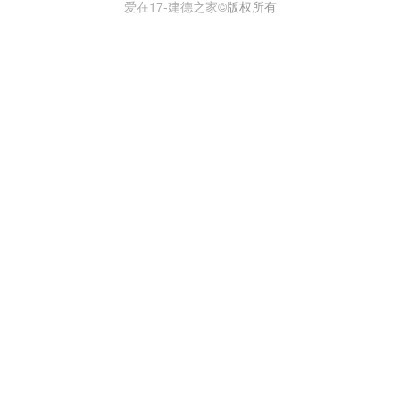
爱在17-建德之家
©版权所有