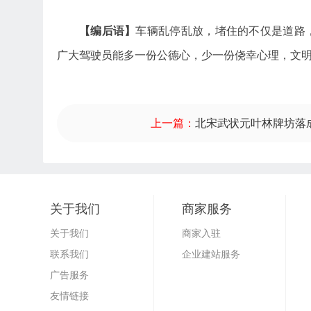
【编后语】
车辆乱停乱放，堵住的不仅是道路
广大驾驶员能多一份公德心，少一份侥幸心理，文明
上一篇：
北宋武状元叶林牌坊落
关于我们
商家服务
关于我们
商家入驻
联系我们
企业建站服务
广告服务
友情链接