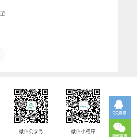
望
微信公众号
微信小程序