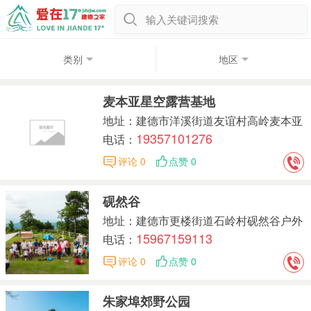
输入关键词搜索
类别
地区
麦本亚星空露营基地
地址：建德市洋溪街道友谊村高岭麦本亚
19357101276
星空露营基地
电话：
评论 0
点赞 0
砚然谷
地址：建德市更楼街道石岭村砚然谷户外
15967159113
露营基地
电话：
评论 0
点赞 0
朱家埠郊野公园