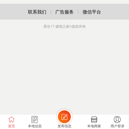
联系我们
广告服务
微信平台
爱在17-建德之家
©版权所有
首页
本地信息
发布信息
本地商家
用户登录