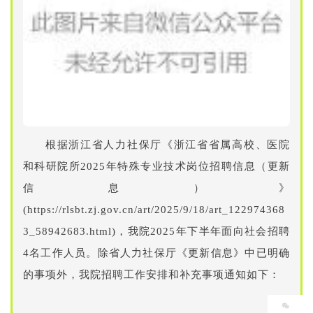
根据浙江省人力社保厅《浙江省省属高校、医院
和科研院所2025年特殊专业技术岗位招聘信息（更新
信息）》
(https://rlsbt.zj.gov.cn/art/2025/9/18/art_122974368
3_58942683.html)，我院2025年下半年面向社会招聘
4名工作人员。除省人力社保厅《更新信息》中已明确
的事项外，我院招聘工作安排和补充事项通知如下：