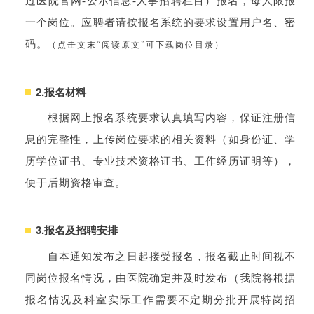
过医院官网-公示信息-人事招聘栏目）报名，每人限报
一个岗位。应聘者请按报名系统的要求设置用户名、密
码。
（点击文末“阅读原文”可下载岗位目录）
2.报名材料
根据网上报名系统要求认真填写内容，保证注册信
息的完整性，上传岗位要求的相关资料（如身份证、学
历学位证书、专业技术资格证书、工作经历证明等），
便于后期资格审查。
3.报名及招聘安排
自本通知发布之日起接受报名，报名截止时间视不
同岗位报名情况，由医院确定并及时发布（我院将根据
报名情况及科室实际工作需要不定期分批开展特岗招