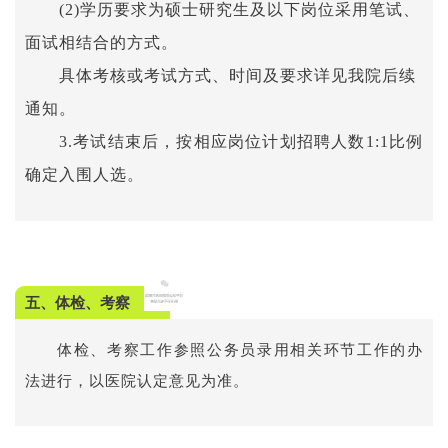
(2)学历要求为硕士研究生及以下岗位采用笔试、
面试相结合的方式。
具体考核或考试方式、时间及要求详见我院后续
通知。
3.考试结束后，按相应岗位计划招聘人数1:1比例
确定入围人选。
五、体检、考察
体检、考察工作参照公务员录用相关环节工作的办
法进行，以医院认定意见为准。