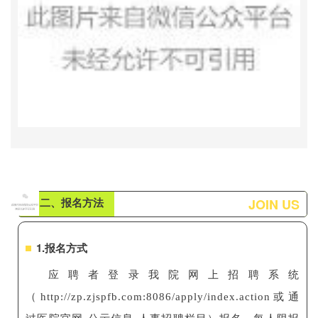
二、报名方法
JOIN US
1.报名方式
应聘者登录我院网上招聘系统
（http://zp.zjspfb.com:8086/apply/index.action或通