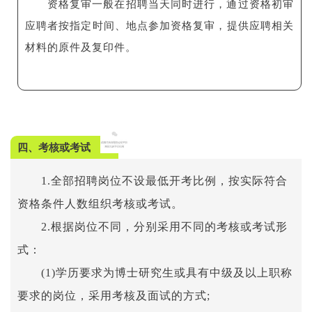
资格复审一般在招聘当天同时进行，通过资格初审
应聘者按指定时间、地点参加资格复审，提供应聘相关
材料的原件及复印件。
四、考核或考试
1.全部招聘岗位不设最低开考比例，按实际符合
资格条件人数组织考核或考试。
2.根据岗位不同，分别采用不同的考核或考试形
式：
(1)学历要求为博士研究生或具有中级及以上职称
要求的岗位，采用考核及面试的方式;