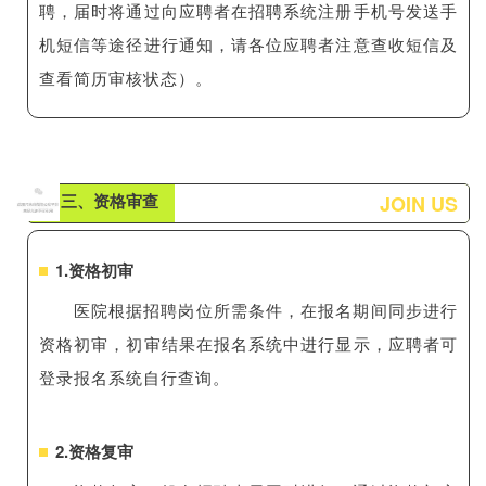
聘，届时将通过向应聘者在招聘系统注册手机号发送手
机短信等途径进行通知，请各位应聘者注意查收短信及
查看简历审核状态）。
三、资格审查
JOIN US
1
.资格初审
医院根据招聘岗位所需条件，在报名期间同步进行
资格初审，初审结果在报名系统中进行显示，应聘者可
登录报名系统自行查询。
2.资格复审