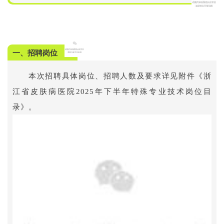
一、招聘岗位
本次招聘具体岗位、招聘人数及要求详见附件《浙
江省皮肤病医院2025年下半年特殊专业技术岗位目
录》。