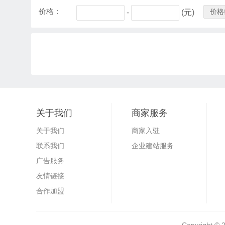
价格：
价格
-
(元)
关于我们
商家服务
关于我们
商家入驻
联系我们
企业建站服务
广告服务
友情链接
合作加盟